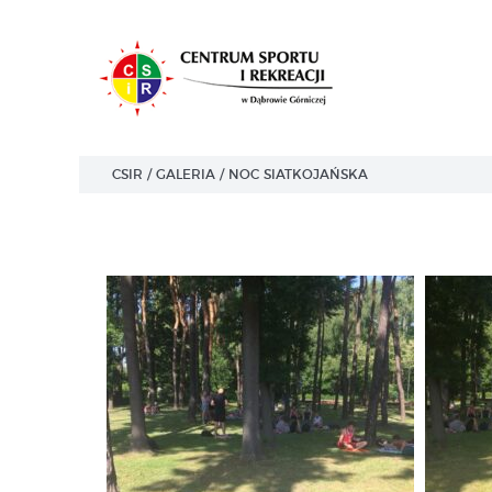
CSIR
/
GALERIA
/
NOC SIATKOJAŃSKA